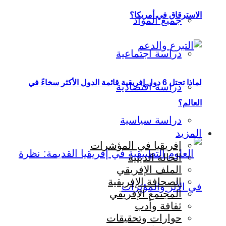
الاسترقاق في أمريكا؟
جميع المواد
دراسة اجتماعية
لماذا تحتل 6 دول إفريقية قائمة الدول الأكثر سخاءً في
دراسة اقتصادية
العالم؟
دراسة سياسية
المزيد
إفريقيا في المؤشرات
الحالة الدينية
الملف الإفريقي
الصحافة الإفريقية
المجتمع الإفريقي
ثقافة وأدب
حوارات وتحقيقات