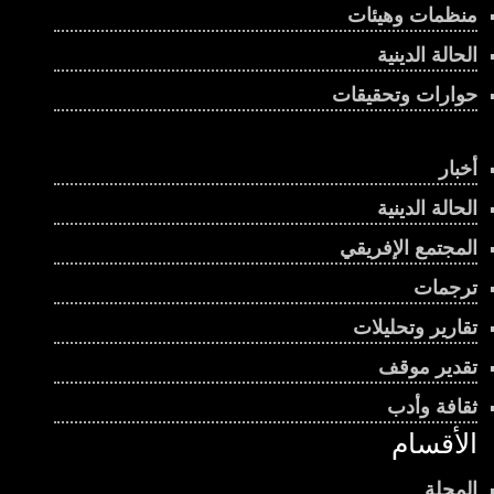
منظمات وهيئات
الحالة الدينية
حوارات وتحقيقات
أخبار
الحالة الدينية
المجتمع الإفريقي
ترجمات
تقارير وتحليلات
تقدير موقف
ثقافة وأدب
الأقسام
المجلة