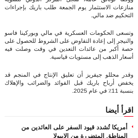
منازعات الاستثمار يوم الجمعة طلب باريك بإجراءات
التحكيم ضد مالي.
وتسعى الحكومات العسكرية في مالي وبوركينا فاسو
والنيجر إلى إعادة التفاوض على الشروط للحصول على
حصة أكبر من عائدات التعدين في وقت وصلت فيه
أسعار الذهب إلى مستويات قياسية.
وقدر محللو جيفريز أن تعليق الإنتاج في المنجم قد
يخفض أرباح باريك قبل الفوائد والضرائب والإهلاك
بنسبة 11٪ في عام 2025.
اقرأ أيضا
أمريكا تُشدد قيود السفر على العائدين من
المناطق المتضررة من الإيبولا