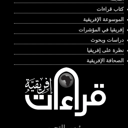
كتاب قراءات
الموسوعة الإفريقية
إفريقيا في المؤشرات
دراسات وبحوث
نظرة على إفريقيا
الصحافة الإفريقية
رئيس التحرير