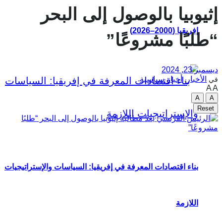
إثيوبيا بالوصول إلى البحر
إفريقيا (2000–2026)
“طلبًا مشروعًا”
ديسمبر 23, 2024
الأخبار
,
أخبار سياسية
في
A
A
A
A
Reset
بناء اقتصادات المعرفة في إفريقيا: السياسات والإستراتيجيات
اللازمة