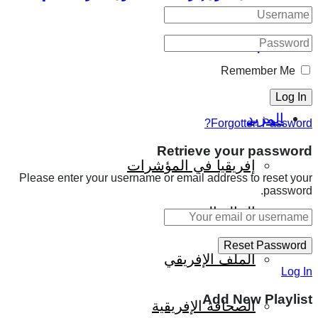
العالم؟
Remember Me
المزيد
Forgotten Password?
Retrieve your password
إفريقيا في المؤشرات
Please enter your username or email address to reset your
password.
الحالة الدينية
الملف الإفريقي
Log In
Add New Playlist
الصحافة الإفريقية