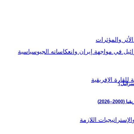
سرائيل؟
–2026)