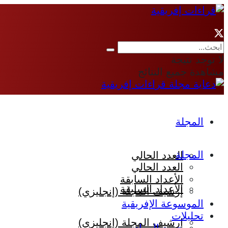
لا توجد نتيجة
مشاهدة جميع النتائج
المجلة
المجلة
العدد الحالي
العدد الحالي
الأعداد السابقة
الأعداد السابقة
إرشيف المجلة (إنجليزي)
الموسوعة الإفريقية
تحليلات
إرشيف المجلة (إنجليزي)