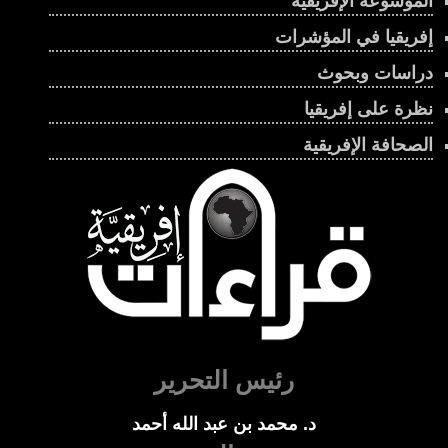
الموسوعة الإفريقية
إفريقيا في المؤشرات
دراسات وبحوث
نظرة على إفريقيا
الصحافة الإفريقية
رئيس التحرير
د. محمد بن عبد الله أحمد