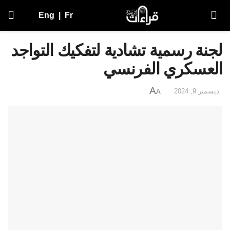
Eng
|
Fr
لجنة رسمية تشادية لتفكيك التواجد
العسكري الفرنسي
A
ديسمبر 9, 2024
A