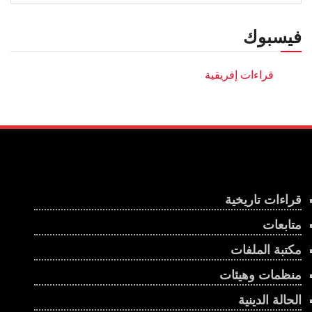
فيسبوك
قراءات تاريخية
متابعات
مكتبة الملفات
منظمات وهيئات
الحالة الدينية