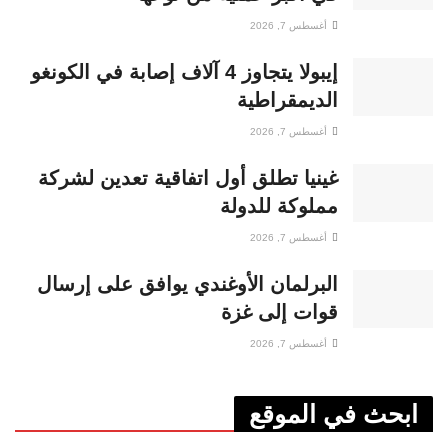
أغسطس 7, 2026
إيبولا يتجاوز 4 آلاف إصابة في الكونغو
الديمقراطية
أغسطس 7, 2026
غينيا تطلق أول اتفاقية تعدين لشركة
مملوكة للدولة
أغسطس 7, 2026
البرلمان الأوغندي يوافق على إرسال
قوات إلى غزة
أغسطس 7, 2026
ابحث في الموقع