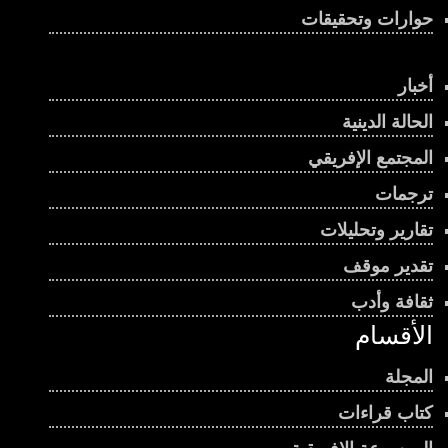
حوارات وتحقيقات
أخبار
الحالة الدينية
المجتمع الإفريقي
ترجمات
تقارير وتحليلات
تقدير موقف
ثقافة وأدب
الأقسام
المجلة
كتاب قراءات