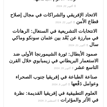
أكتوبر 22, 2024
الاتحاد الإفريقي والشراكات في مجال إصلاح
قطاع الأمن
أكتوبر 22, 2024
الانتخابات التشريعية في السنغال: الرهانات
في مبارزة عن بُعْد بين عثمان سونكو وماكي
سال
أكتوبر 21, 2024
صمود الأبطال: ثورة الشيمورنجا الأولى ضد
الاستعمار البريطاني في زيمبابوي خلال القرن
التاسع عشر
أكتوبر 20, 2024
صناعة الطباعة في إفريقيا جنوب الصحراء
وعوامل دَفْعها
أكتوبر 6, 2024
العلوم التطبيقية في إفريقيا القديمة: نظرة
في الأثر والمؤثرات
أغسطس 3, 2026