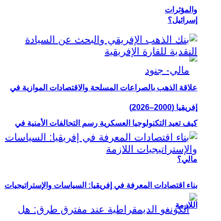
والمؤثرات
إسرائيل؟
علاقة الذهب بالصراعات المسلحة والاقتصادات الموازية في
إفريقيا (2000–2026)
كيف تعيد التكنولوجيا العسكرية رسم التحالفات الأمنية في
مالي؟
بناء اقتصادات المعرفة في إفريقيا: السياسات والإستراتيجيات
اللازمة