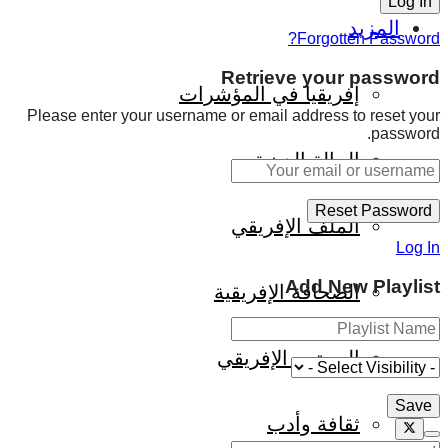
المزيد
Forgotten Password?
Retrieve your password
إفريقيا في المؤشرات
Please enter your username or email address to reset your
password.
الحالة الدينية
الملف الإفريقي
Log In
Add New Playlist
الصحافة الإفريقية
المجتمع الإفريقي
ثقافة وأدب