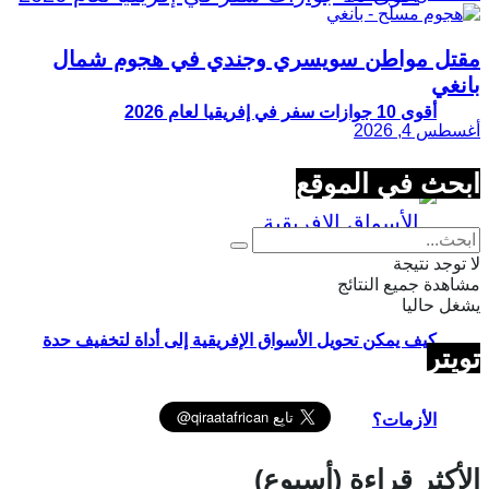
مقتل مواطن سويسري وجندي في هجوم شمال
بانغي
أقوى 10 جوازات سفر في إفريقيا لعام 2026
أغسطس 4, 2026
ابحث في الموقع
لا توجد نتيجة
مشاهدة جميع النتائج
يشغل حاليا
كيف يمكن تحويل الأسواق الإفريقية إلى أداة لتخفيف حدة
تويتر
الأزمات؟
الأكثر قراءة (أسبوع)