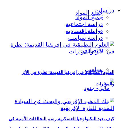
دراسات
جميع المواد
جميع المواد
دراسة اجتماعية
دراسة اقتصادية
اجتماعي
دراسة سياسية
اقتصادي
سياسي
العلوم التطبيقية في إفريقيا القديمة: نظرة في الأثر
والمؤثرات
كيف تعيد التكنولوجيا العسكرية رسم التحالفات الأمنية في