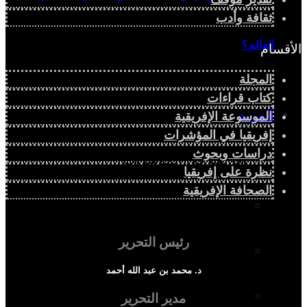
ثقافة وأدب
العالم؟
الأقسام
المجلة
كتاب قراءات
المزيد
الموسوعة الإفريقية
إفريقيا في المؤشرات
دراسات وبحوث
إفريقيا في المؤشرات
نظرة على إفريقيا
الصحافة الإفريقية
الحالة الدينية
رئيس التحرير
الملف الإفريقي
د. محمد بن عبد الله أحمد
الصحافة الإفريقية
مدير التحرير