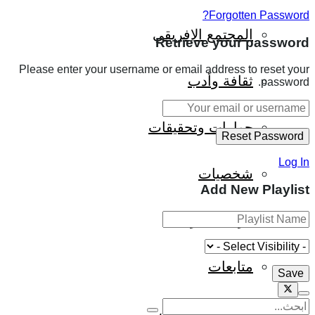
Forgotten Password?
المجتمع الإفريقي
Retrieve your password
Please enter your username or email address to reset your
ثقافة وأدب
password.
حوارات وتحقيقات
Log In
شخصيات
Add New Playlist
قراءات تاريخية
متابعات
منظمات وهيئات