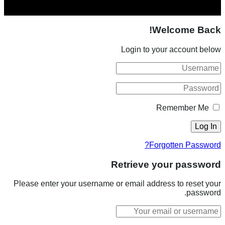
Welcome Back!
Login to your account below
Remember Me
Forgotten Password?
Retrieve your password
Please enter your username or email address to reset your
password.