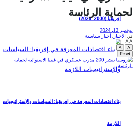
لحماية الرئاسة
إفريقيا (2000–2026)
نوفمبر 13, 2024
الأخبار
,
أخبار سياسية
في
A
A
A
A
Reset
بناء اقتصادات المعرفة في إفريقيا: السياسات والإستراتيجيات
اللازمة