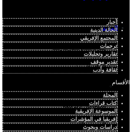
أخبار
المزيد
الحالة الدينية
المجتمع الإفريقي
ترجمات
إفريقيا في المؤشرات
تقارير وتحليلات
تقدير موقف
الحالة الدينية
ثقافة وأدب
الأقسام
الملف الإفريقي
المجلة
كتاب قراءات
الصحافة الإفريقية
الموسوعة الإفريقية
إفريقيا في المؤشرات
المجتمع الإفريقي
دراسات وبحوث