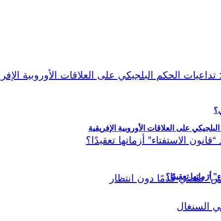
ي؟
لبلجيكي على العلاقات الأوروبية الإفريقية
أزماتها تعقيدًا؟