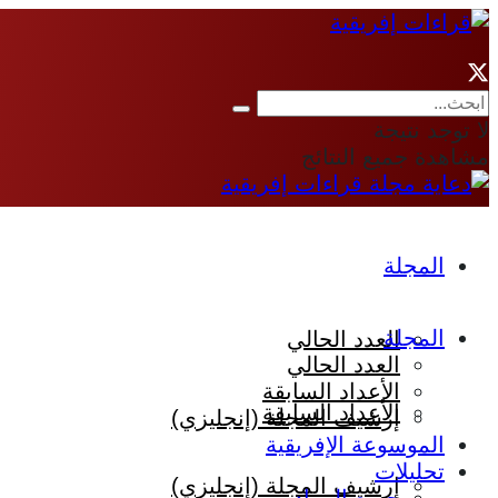
لا توجد نتيجة
مشاهدة جميع النتائج
المجلة
المجلة
العدد الحالي
العدد الحالي
الأعداد السابقة
الأعداد السابقة
إرشيف المجلة (إنجليزي)
الموسوعة الإفريقية
تحليلات
إرشيف المجلة (إنجليزي)