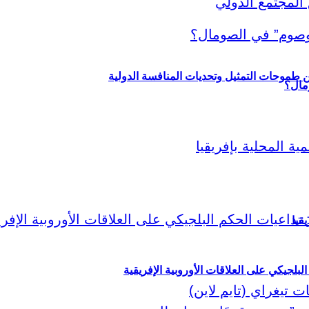
ين طموحات التمثيل وتحديات المنافسة الدولية
قيا
لبلجيكي على العلاقات الأوروبية الإفريقية