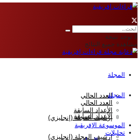
لا توجد نتيجة
مشاهدة جميع النتائج
المجلة
المجلة
العدد الحالي
العدد الحالي
الأعداد السابقة
الأعداد السابقة
إرشيف المجلة (إنجليزي)
الموسوعة الإفريقية
تحليلات
إرشيف المجلة (إنجليزي)