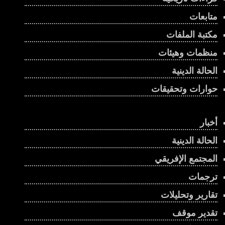
متابعات
مكتبة الملفات
منظمات وهيئات
الحالة الدينية
حوارات وتحقيقات
أخبار
الحالة الدينية
المجتمع الإفريقي
ترجمات
تقارير وتحليلات
تقدير موقف