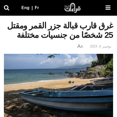
Eng
|
Fr
غرق قارب قبالة جزر القمر ومقتل
25 شخصًا من جنسيات مختلفة
A
نوفمبر 6, 2024
A