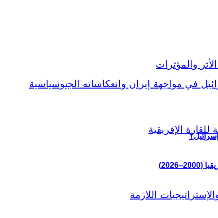
إسرائيل؟
–2026)