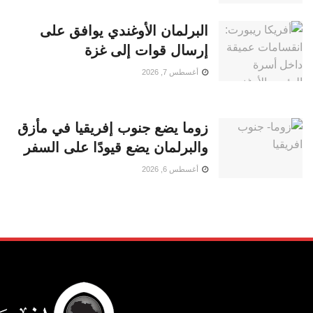
البرلمان الأوغندي يوافق على
إرسال قوات إلى غزة
أغسطس 7, 2026
زوما يضع جنوب إفريقيا في مأزق
والبرلمان يضع قيودًا على السفر
أغسطس 6, 2026