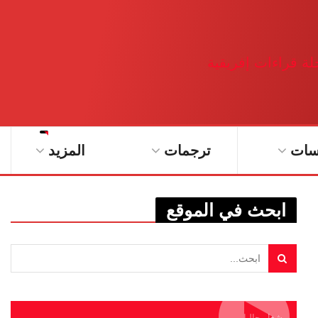
سات
ترجمات
المزيد
ابحث في الموقع
يشغل حاليا