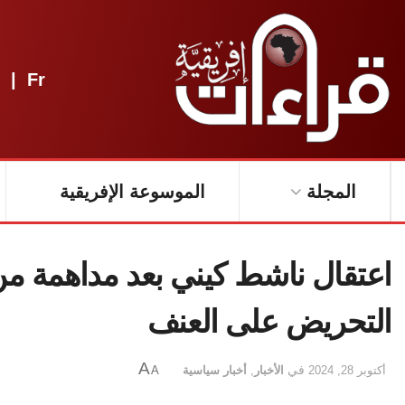
|
Fr
المجلة
الموسوعة الإفريقية
اعتقال ناشط كيني بعد مداهمة من
التحريض على العنف
A
أكتوبر 28, 2024
في
الأخبار
,
أخبار سياسية
A