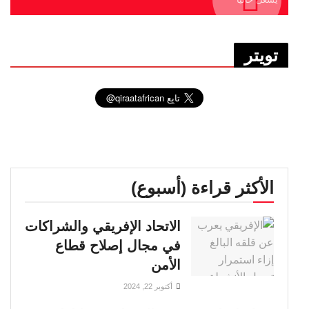
تويتر
الأكثر قراءة (أسبوع)
الاتحاد الإفريقي والشراكات
في مجال إصلاح قطاع
الأمن
أكتوبر 22, 2024