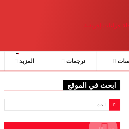
سات
ترجمات
المزيد
ابحث في الموقع
يشغل حاليا