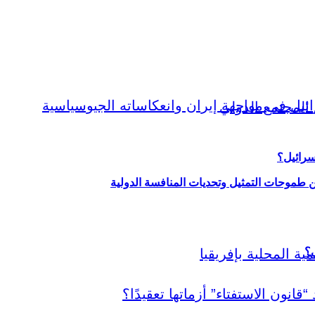
سرائيل؟
ين طموحات التمثيل وتحديات المنافسة الدولية
ي؟