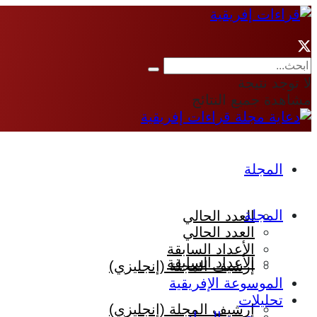
لا توجد نتيجة
مشاهدة جميع النتائج
المجلة
المجلة
العدد الحالي
العدد الحالي
الأعداد السابقة
الأعداد السابقة
إرشيف المجلة (إنجليزي)
الموسوعة الإفريقية
تحليلات
إرشيف المجلة (إنجليزي)