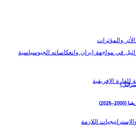
سرائيل؟
–2026)