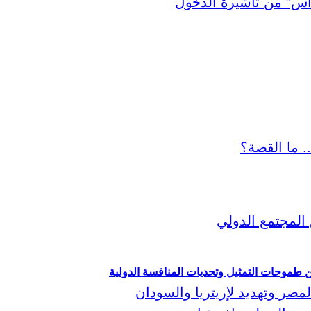
ين طموحات التمثيل وتحديات المنافسة الدولية