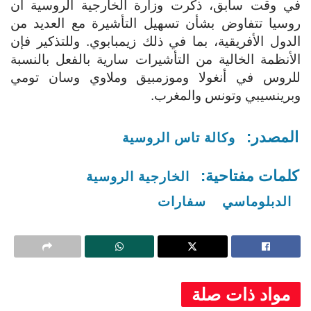
في وقت سابق، ذكرت وزارة الخارجية الروسية أن
روسيا تتفاوض بشأن تسهيل التأشيرة مع العديد من
الدول الأفريقية، بما في ذلك زيمبابوي. وللتذكير فإن
الأنظمة الخالية من التأشيرات سارية بالفعل بالنسبة
للروس في أنغولا وموزمبيق وملاوي وسان تومي
وبرينسيبي وتونس والمغرب.
المصدر:
وكالة تاس الروسية
كلمات مفتاحية:
الخارجية الروسية
الدبلوماسي
سفارات
مواد ذات صلة