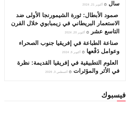
سال
أكتوبر 21, 2024
صمود الأبطال: ثورة الشيمورنجا الأولى ضد
الاستعمار البريطاني في زيمبابوي خلال القرن
التاسع عشر
أكتوبر 20, 2024
صناعة الطباعة في إفريقيا جنوب الصحراء
وعوامل دَفْعها
أكتوبر 6, 2024
العلوم التطبيقية في إفريقيا القديمة: نظرة
في الأثر والمؤثرات
أغسطس 3, 2026
فيسبوك