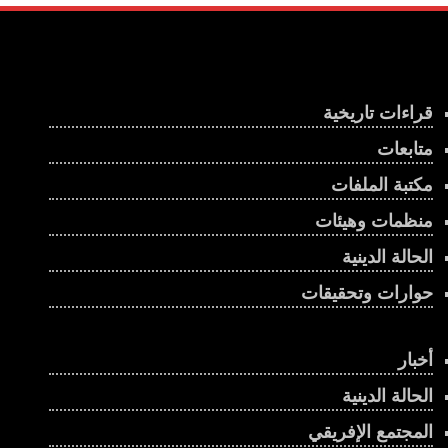
قراءات تاريخية
متابعات
مكتبة الملفات
منظمات وهيئات
الحالة الدينية
حوارات وتحقيقات
أخبار
الحالة الدينية
المجتمع الإفريقي