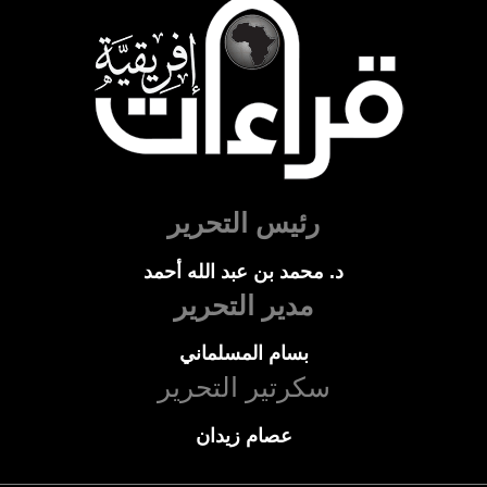
رئيس التحرير
د. محمد بن عبد الله أحمد
مدير التحرير
بسام المسلماني
سكرتير التحرير
عصام زيدان