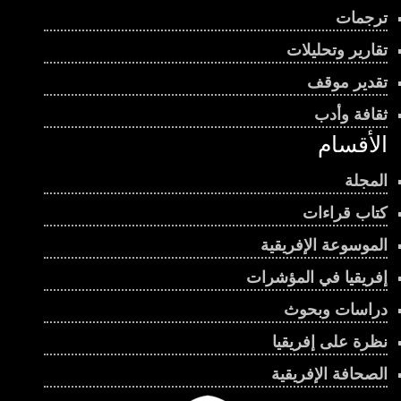
ترجمات
تقارير وتحليلات
تقدير موقف
ثقافة وأدب
الأقسام
المجلة
كتاب قراءات
الموسوعة الإفريقية
إفريقيا في المؤشرات
دراسات وبحوث
نظرة على إفريقيا
الصحافة الإفريقية