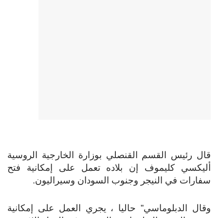
قال رئيس القسم القنصلي بوزارة الخارجية الروسية
أليكسي كليموف إن بلاده تعمل على إمكانية فتح
سفارات في النيجر وجنوب السودان وسيراليون.
وقال الدبلوماسي” حاليا ، يجري العمل على إمكانية