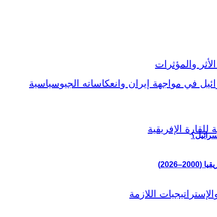
سرائيل؟
–2026)