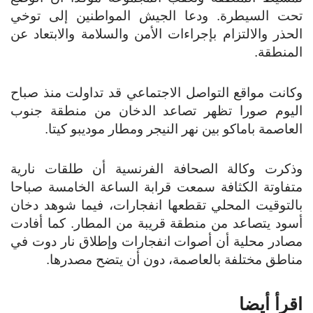
تحت السيطرة. ودعا الجيش المواطنين إلى توخي
الحذر والالتزام بإجراءات الأمن والسلامة والابتعاد عن
المنطقة.
وكانت مواقع التواصل الاجتماعي قد تداولت منذ صباح
اليوم صورا تظهر تصاعد الدخان من منطقة جنوب
العاصمة باماكو بين نهر النيجر ومطار موديبو كيتا.
وذكرت وكالة الصحافة الفرنسية أن طلقات نارية
متفاوتة الكثافة سمعت قرابة الساعة الخامسة صباحا
بالتوقيت المحلي تقطعها انفجارات، فيما شوهد دخان
أسود يتصاعد من منطقة قريبة من المطار. كما أفادت
مصادر محلية أن أصوات انفجارات وإطلاق نار دوت في
مناطق مختلفة بالعاصمة، دون أن يتضح مصدرها.
اقرأ أيضا