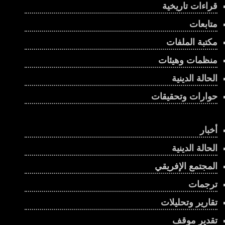
قراءات تاريخية
متابعات
مكتبة الملفات
منظمات وهيئات
الحالة الدينية
حوارات وتحقيقات
أخبار
الحالة الدينية
المجتمع الإفريقي
ترجمات
تقارير وتحليلات
تقدير موقف