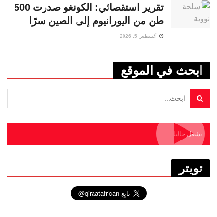
تقرير استقصائي: الكونغو صدرت 500
طن من اليورانيوم إلى الصين سرًا
أغسطس 5, 2026
ابحث في الموقع
يشغل حاليا
تويتر