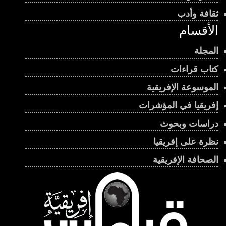
ثقافة وأدب
الأقسام
المجلة
كتاب قراءات
الموسوعة الإفريقية
إفريقيا في المؤشرات
دراسات وبحوث
نظرة على إفريقيا
الصحافة الإفريقية