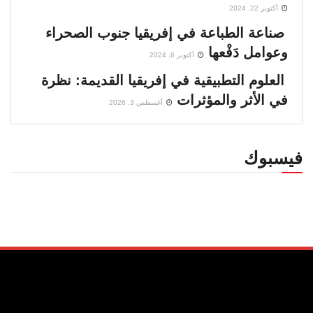
أكتوبر 22, 2024
صناعة الطباعة في إفريقيا جنوب الصحراء
وعوامل دَفْعها
أكتوبر 6, 2024
العلوم التطبيقية في إفريقيا القديمة: نظرة
في الأثر والمؤثرات
أغسطس 3, 2026
فيسبوك