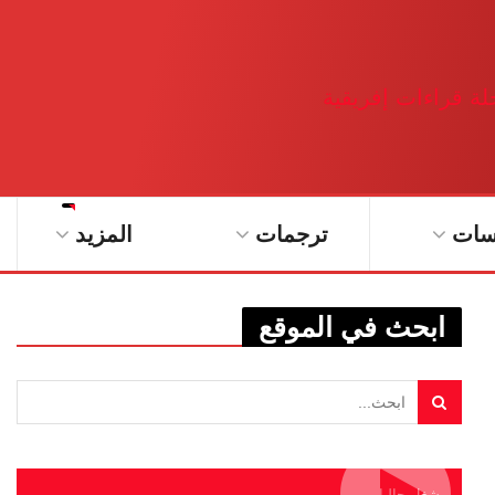
سات
ترجمات
المزيد
ابحث في الموقع
يشغل حاليا