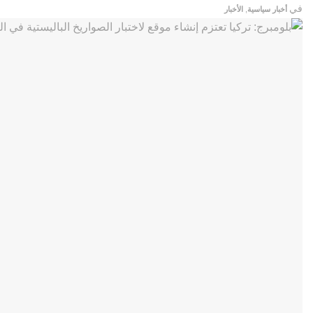
في
أخبار سياسية
,
الأخبار