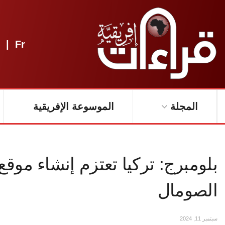
|
Fr
المجلة
الموسوعة الإفريقية
بلومبرج: تركيا تعتزم إنشاء موقع 
الصومال
سبتمبر 11, 2024