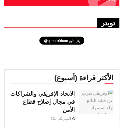
تويتر
الأكثر قراءة (أسبوع)
الاتحاد الإفريقي والشراكات
في مجال إصلاح قطاع
الأمن
أكتوبر 22, 2024