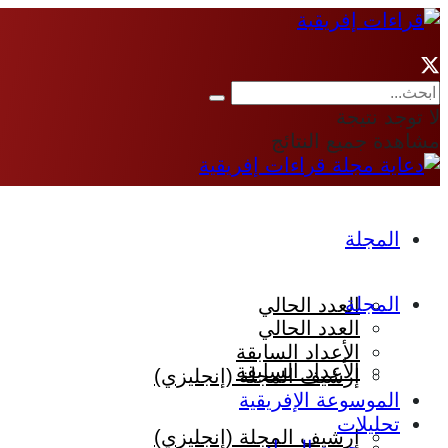
لا توجد نتيجة
مشاهدة جميع النتائج
المجلة
المجلة
العدد الحالي
العدد الحالي
الأعداد السابقة
الأعداد السابقة
إرشيف المجلة (إنجليزي)
الموسوعة الإفريقية
تحليلات
إرشيف المجلة (إنجليزي)