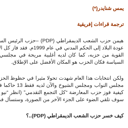
يمس شنايدر(*)
ترجمة قراءات إفريقية
هيمن حزب الشعب الديمقراطي (
PDP
) –حزب الرئيس الساب
عودة البلاد إلى الحكم ال
القوية من حزبه، كما كان لديه أغلبية مريحة في مجلسي 
السياسة فكان الحزب هو المكان الأفضل على الإطلاق.
ولكن انتخابات هذا العام شهدت تحولا مثيرا في حظوظ الح
سوف تلقي الضوء على الجزء الآخر من الصورة، وستسأل ف
كيف خسر حزب الشعب الديمقراطي (
PDP
)..؟