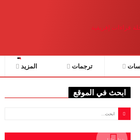
سات
ترجمات
المزيد
ابحث في الموقع
يشغل حاليا