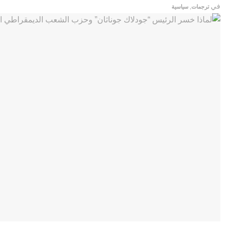
في
ترجمات
,
سياسية