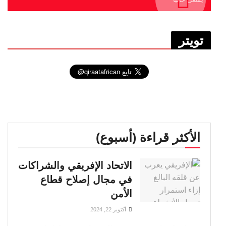
تويتر
الأكثر قراءة (أسبوع)
الاتحاد الإفريقي والشراكات
في مجال إصلاح قطاع
الأمن
أكتوبر 22, 2024