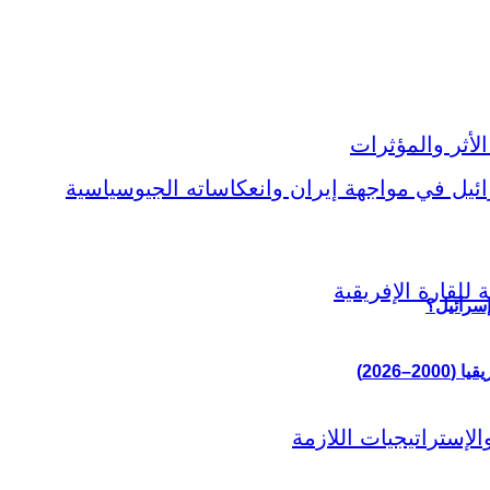
إسرائيل؟
–2026)