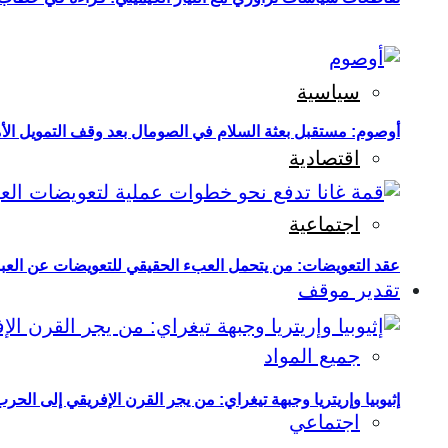
سياسية
أوصوم: مستقبل بعثة السلام في الصومال بعد وقف التمويل الأ
اقتصادية
اجتماعية
عقد التعويضات: من يتحمل العبء الحقيقي للتعويضات عن العبو
تقدير موقف
جميع المواد
إثيوبيا وإريتريا وجبهة تيغراي: من يجر القرن الإفريقي إلى الح
اجتماعي