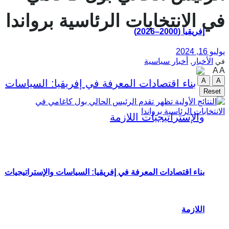
في الانتخابات الرئاسية برواندا
إفريقيا (2000–2026)
يوليو 16, 2024
الأخبار
,
أخبار سياسية
في
A
A
A
A
Reset
بناء اقتصادات المعرفة في إفريقيا: السياسات والإستراتيجيات
اللازمة