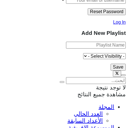
Log In
Add New Playlist
لا توجد نتيجة
مشاهدة جميع النتائج
المجلة
العدد الحالي
الأعداد السابقة
الموسوعة الإفريقية