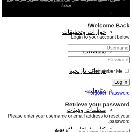
ميديا
.
ثقافة وأدب
Welcome Back!
حوارات وتحقيقات
Login to your account below
شخصيات
قراءات تاريخية
Remember Me
متابعات
Forgotten Password?
Retrieve your password
منظمات وهيئات
Please enter your username or email address to reset your
password.
كتاب قراءات إفريقية