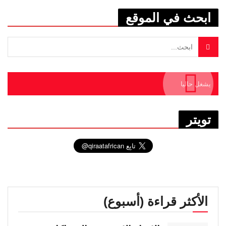
ابحث في الموقع
يشغل حاليا
تويتر
الأكثر قراءة (أسبوع)