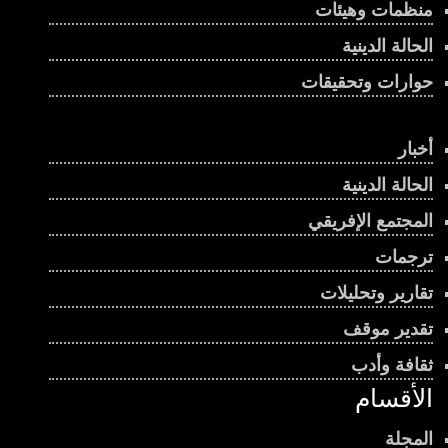
منظمات وهيئات
الحالة الدينية
حوارات وتحقيقات
أخبار
الحالة الدينية
المجتمع الإفريقي
ترجمات
تقارير وتحليلات
تقدير موقف
ثقافة وأدب
الأقسام
المجلة