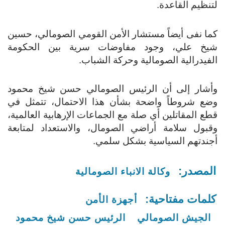
لتنظيم القاعدة.
كما نفى أيضاً مستشار الأمن القومي الصومالي، حسين
شيخ علي، وجود مفاوضات سرية بين الحكومة
الفيدرالية الصومالية وحركة الشباب.
وأشار إلى أن الرئيس الصومالي حسن شيخ محمود
وضع شروطاً واضحة بشأن هذا الاحتمال، تتمثل في
قطع المقاتلين أي صلة مع الجماعات الإرهابية العالمية،
وقبول سلامة أراضي الصومال، والاستعداد لمتابعة
أجندتهم السياسية بشكل سلمي.
المصدر:
وكالة الانباء الصومالية
كلمات مفتاحية:
أجهزة الأمن
الجيش الصومالي
الرئيس حسن شيخ محمود