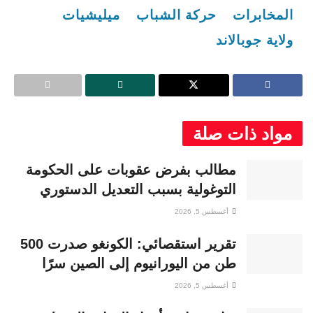
المخابرات
حركة الشباب
ميليشيات
ولاية جوبالاند
مواد ذات صلة
مطالب بفرض عقوبات على الحكومة
التوغولية بسبب التعديل الدستوري
أغسطس 5, 2026
تقرير استقصائي: الكونغو صدرت 500
طن من اليورانيوم إلى الصين سرًا
أغسطس 5, 2026