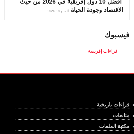
أفضل 10 دول إفريقية في 2026 من حيث
الاقتصاد وجودة الحياة
مايو 25, 2026
فيسبوك
قراءات تاريخية
متابعات
مكتبة الملفات