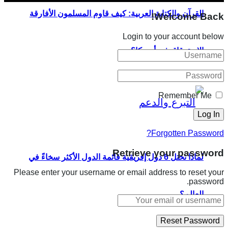
القرآن والكتابة العربية: كيف قاوم المسلمون الأفارقة
Welcome Back!
Login to your account below
الاسترقاق في أمريكا؟
Remember Me
Forgotten Password?
Retrieve your password
لماذا تحتل 6 دول إفريقية قائمة الدول الأكثر سخاءً في
Please enter your username or email address to reset your
password.
العالم؟