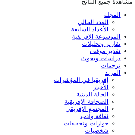
مشاهدة جميع النتائج
المجلة
العدد الحالي
الأعداد السابقة
الموسوعة الإفريقية
تقارير وتحليلات
تقدير موقف
دراسات وبحوث
ترجمات
المزيد
إفريقيا في المؤشرات
الأخبار
الحالة الدينية
الصحافة الإفريقية
المجتمع الإفريقي
ثقافة وأدب
حوارات وتحقيقات
شخصيات