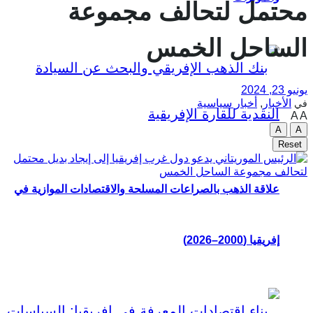
محتمل لتحالف مجموعة
الساحل الخمس
يونيو 23, 2024
الأخبار
,
أخبار سياسية
في
A
A
A
A
Reset
علاقة الذهب بالصراعات المسلحة والاقتصادات الموازية في
إفريقيا (2000–2026)