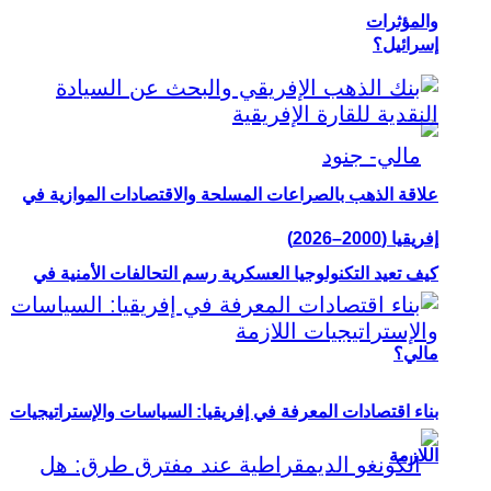
والمؤثرات
إسرائيل؟
علاقة الذهب بالصراعات المسلحة والاقتصادات الموازية في
إفريقيا (2000–2026)
كيف تعيد التكنولوجيا العسكرية رسم التحالفات الأمنية في
مالي؟
بناء اقتصادات المعرفة في إفريقيا: السياسات والإستراتيجيات
اللازمة