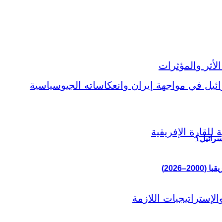
سرائيل؟
–2026)