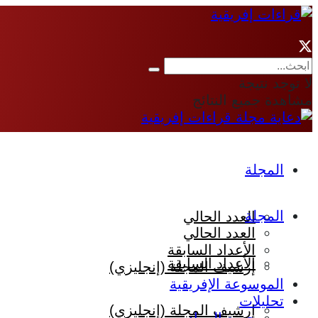
لا توجد نتيجة
مشاهدة جميع النتائج
المجلة
المجلة
العدد الحالي
العدد الحالي
الأعداد السابقة
الأعداد السابقة
إرشيف المجلة (إنجليزي)
الموسوعة الإفريقية
تحليلات
إرشيف المجلة (إنجليزي)