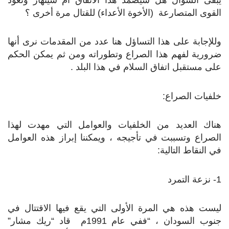
القوى المتصارعة (الأخوة الأعداء) للقتال مرة أخرى ؟
وللإجابة على هذا التساؤل هنا عدد من المقدمات نرى أنها
ضرورية لفهم هذا الصراع وتطوراته ومن ثم يمكن الحكم
على مستقبل اتفاق السلام في هذا البلد .
خلفيات الصراع:
هناك العديد من الخلفيات والعوامل التي مهدت لهذا
الصراع وتسببت في تأجيجه ، ويمكننا إبراز هذه العوامل
في النقاط التالية:
1- نزعة التمرد
ليست هذه هي المرة الأولى التي يقع فيها الاقتتال في
جنوب السودان ، “ففي عام 1991م قاد “ريك مشار”