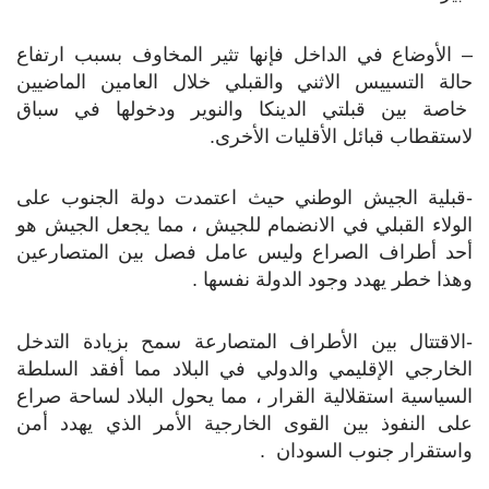
– الأوضاع في الداخل فإنها تثير المخاوف بسبب ارتفاع
حالة التسييس الاثني والقبلي خلال العامين الماضيين
خاصة بين قبلتي الدينكا والنوير ودخولها في سباق
لاستقطاب قبائل الأقليات الأخرى.
-قبلية الجيش الوطني حيث اعتمدت دولة الجنوب على
الولاء القبلي في الانضمام للجيش ، مما يجعل الجيش هو
أحد أطراف الصراع وليس عامل فصل بين المتصارعين
وهذا خطر يهدد وجود الدولة نفسها .
-الاقتتال بين الأطراف المتصارعة سمح بزيادة التدخل
الخارجي الإقليمي والدولي في البلاد مما أفقد السلطة
السياسية استقلالية القرار ، مما يحول البلاد لساحة صراع
على النفوذ بين القوى الخارجية الأمر الذي يهدد أمن
واستقرار جنوب السودان .