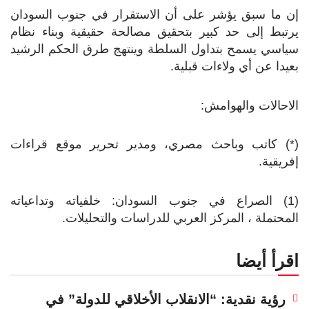
إن ما سبق يؤشر على أن الاستقرار في جنوب السودان
يرتبط إلى حد كبير بتحقيق مصالحة حقيقية وبناء نظام
سياسي يسمح بتداول السلطة وينتهج طرق الحكم الرشيد
بعيدا عن أي ولاءات قبلية.
الاحالات والهوامش:
(*) كاتب وباحث مصري، ومدير تحرير موقع قراءات
إفريقية.
(1) الصراع في جنوب السودان: خلفياته وتداعياته
المحتملة ، المركز العربي للدراسات والتحليلات.
اقرأ أيضا
رؤية نقدية: “الانقلاب الأخلاقي للدولة” في