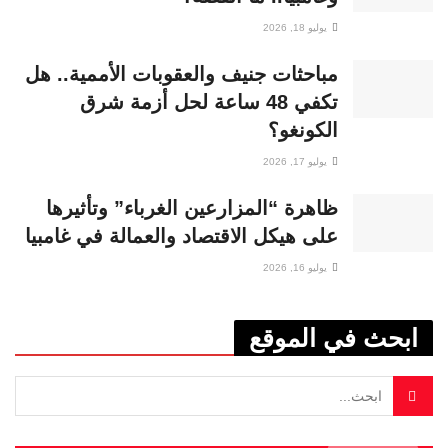
يوليو 18, 2026
مباحثات جنيف والعقوبات الأممية.. هل
تكفي 48 ساعة لحل أزمة شرق
الكونغو؟
يوليو 17, 2026
ظاهرة “المزارعين الغرباء” وتأثيرها
على هيكل الاقتصاد والعمالة في غامبيا
يوليو 16, 2026
ابحث في الموقع