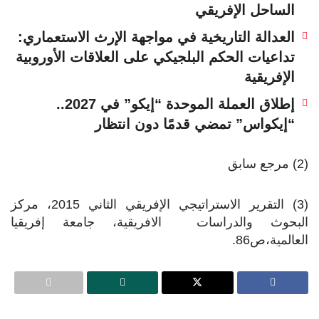
الساحل الإفريقي
العدالة التاريخية في مواجهة الإرث الاستعماري:
تداعيات الحكم البلجيكي على العلاقات الأوروبية
الإفريقية
إطلاق العملة الموحدة “إيكو” في 2027..
“إيكواس” تمضي قدمًا دون انتظار
(2) مرجع سابق
(3) التقرير الاستراتيجي الإفريقي الثاني 2015، مركز
البحوث والدراسات الافريقية، جامعة إفريقيا
العالمية،ص86.