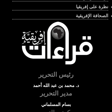
نظرة على إفريقيا
الصحافة الإفريقية
رئيس التحرير
د. محمد بن عبد الله أحمد
مدير التحرير
بسام المسلماني