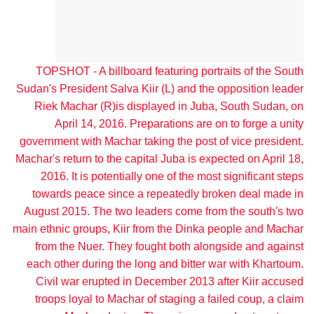
TOPSHOT - A billboard featuring portraits of the South
Sudan's President Salva Kiir (L) and the opposition leader
Riek Machar (R)is displayed in Juba, South Sudan, on
April 14, 2016. Preparations are on to forge a unity
government with Machar taking the post of vice president.
Machar's return to the capital Juba is expected on April 18,
2016. It is potentially one of the most significant steps
towards peace since a repeatedly broken deal made in
August 2015. The two leaders come from the south's two
main ethnic groups, Kiir from the Dinka people and Machar
from the Nuer. They fought both alongside and against
each other during the long and bitter war with Khartoum.
Civil war erupted in December 2013 after Kiir accused
troops loyal to Machar of staging a failed coup, a claim