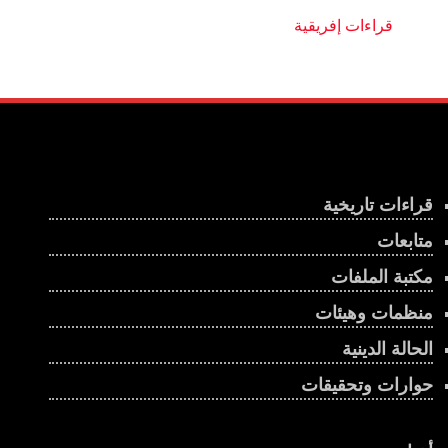
قراءات تاريخية
متابعات
مكتبة الملفات
منظمات وهيئات
الحالة الدينية
حوارات وتحقيقات