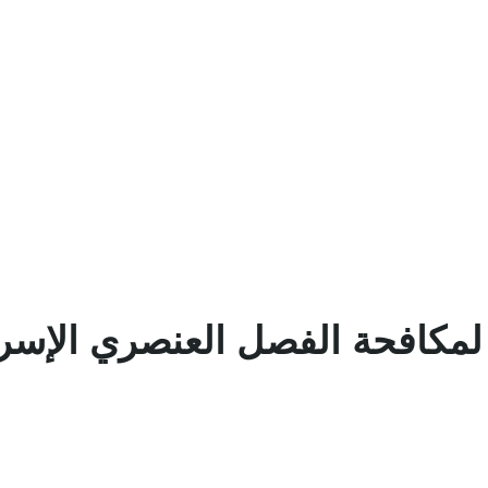
Eng
|
Fr
لمكافحة الفصل العنصري الإسرا