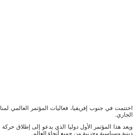
الجاري.
دينية وسياسية وحزبية من جميع أنحاء العالم.