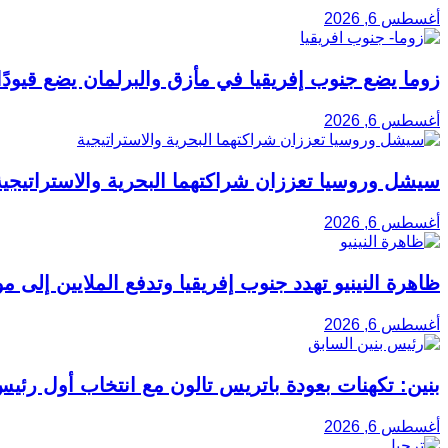
أغسطس 6, 2026
زوما يضع جنوب إفريقيا في مأزق والبرلمان يضع قيودً
أغسطس 6, 2026
سيشل وروسيا تعززان شراكتهما البحرية والاستراتيجية
أغسطس 6, 2026
ظاهرة النينيو تهدد جنوب إفريقيا وتدفع الملايين إلى م
أغسطس 6, 2026
بنين: تكهنات بعودة باتريس تالون مع انتخاب أول رئ
أغسطس 6, 2026