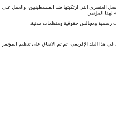
صل العنصري التي ارتكبتها ضد الفلسطينيين، والعمل على
لهذا المؤتمر.
ي هذا البلد الإفريقي، ثم تم الاتفاق على تنظيم المؤتمر