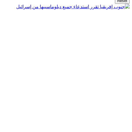
Reset