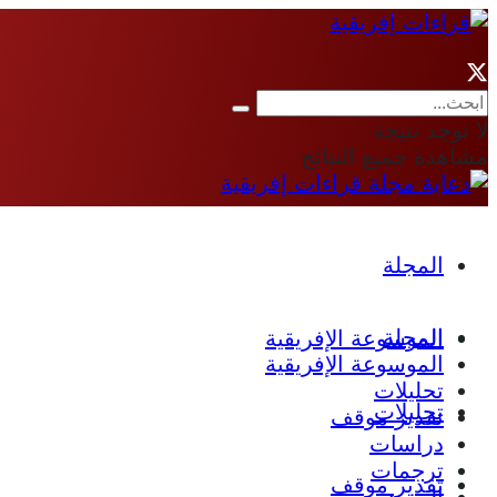
لا توجد نتيجة
مشاهدة جميع النتائج
المجلة
المجلة
الموسوعة الإفريقية
الموسوعة الإفريقية
تحليلات
تحليلات
تقدير موقف
دراسات
ترجمات
تقدير موقف