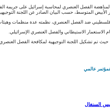
ة لمناهضة الفصل العنصري لمحاسبة إسرائيل على جريمة الف
 الأبيض المتوسط، حسب البيان الصادر عن اللجنة التوجيهية 
ام الاستعمار الاستيطاني والفصل العنصري الإسرائيلي.
حيث تم تشكيل اللجنة التوجيهية لمكافحة الفصل العنصري ف
مؤتمر عالمي
ئيس السنغال