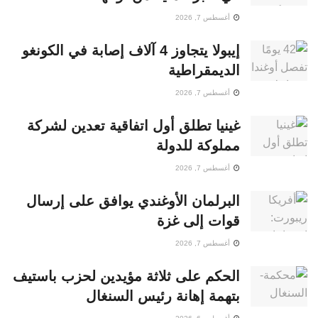
أغسطس 7, 2026
إيبولا يتجاوز 4 آلاف إصابة في الكونغو
الديمقراطية
أغسطس 7, 2026
غينيا تطلق أول اتفاقية تعدين لشركة
مملوكة للدولة
أغسطس 7, 2026
البرلمان الأوغندي يوافق على إرسال
قوات إلى غزة
أغسطس 7, 2026
الحكم على ثلاثة مؤيدين لحزب باستيف
بتهمة إهانة رئيس السنغال