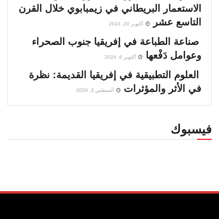
الاستعمار البريطاني في زيمبابوي خلال القرن
التاسع عشر
أكتوبر 20, 2024
صناعة الطباعة في إفريقيا جنوب الصحراء
وعوامل دَفْعها
أكتوبر 6, 2024
العلوم التطبيقية في إفريقيا القديمة: نظرة
في الأثر والمؤثرات
أغسطس 3, 2026
فيسبوك