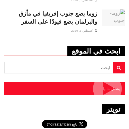
أغسطس 6, 2026
زوما يضع جنوب إفريقيا في مأزق
والبرلمان يضع قيودًا على السفر
أغسطس 6, 2026
ابحث في الموقع
يشغل حاليا
تويتر