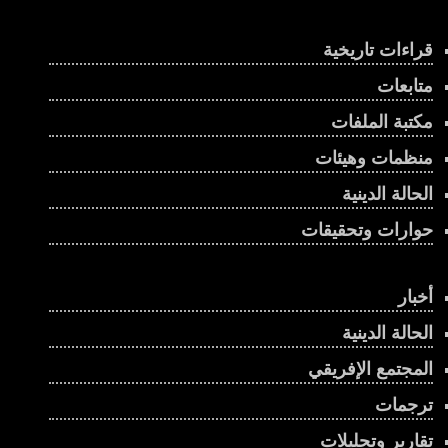
قراءات تاريخية
متابعات
مكتبة الملفات
منظمات وهيئات
الحالة الدينية
حوارات وتحقيقات
أخبار
الحالة الدينية
المجتمع الإفريقي
ترجمات
تقارير وتحليلات