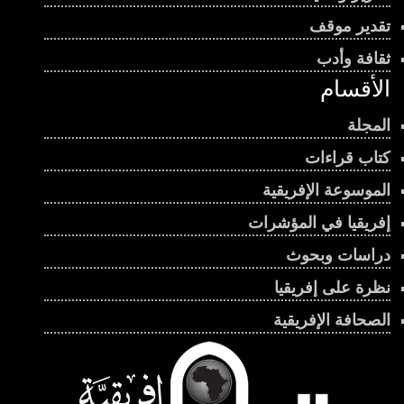
تقدير موقف
ثقافة وأدب
الأقسام
المجلة
كتاب قراءات
الموسوعة الإفريقية
إفريقيا في المؤشرات
دراسات وبحوث
نظرة على إفريقيا
الصحافة الإفريقية