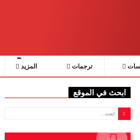
سات
ترجمات
المزيد
ابحث في الموقع
يشغل حاليا