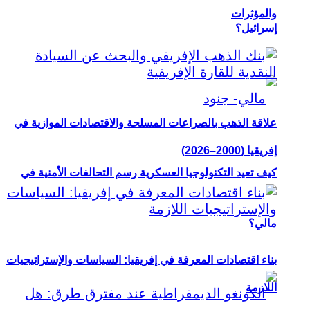
والمؤثرات
إسرائيل؟
علاقة الذهب بالصراعات المسلحة والاقتصادات الموازية في
إفريقيا (2000–2026)
كيف تعيد التكنولوجيا العسكرية رسم التحالفات الأمنية في
مالي؟
بناء اقتصادات المعرفة في إفريقيا: السياسات والإستراتيجيات
اللازمة