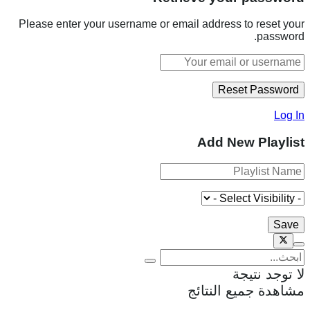
Please enter your username or email address to reset your
password.
Log In
Add New Playlist
لا توجد نتيجة
مشاهدة جميع النتائج