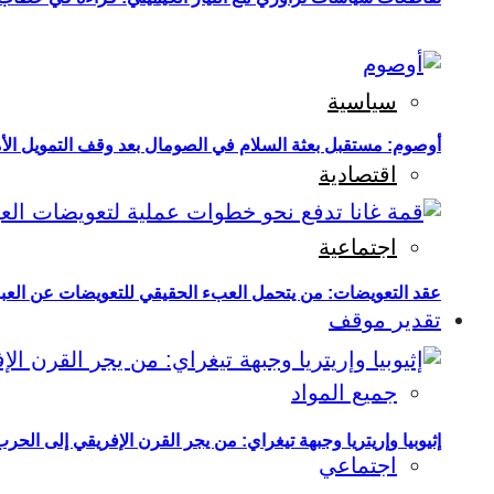
سياسية
أوصوم: مستقبل بعثة السلام في الصومال بعد وقف التمويل الأ
اقتصادية
اجتماعية
عقد التعويضات: من يتحمل العبء الحقيقي للتعويضات عن العبو
تقدير موقف
جميع المواد
إثيوبيا وإريتريا وجبهة تيغراي: من يجر القرن الإفريقي إلى الح
اجتماعي