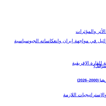
سرائيل؟
–2026)