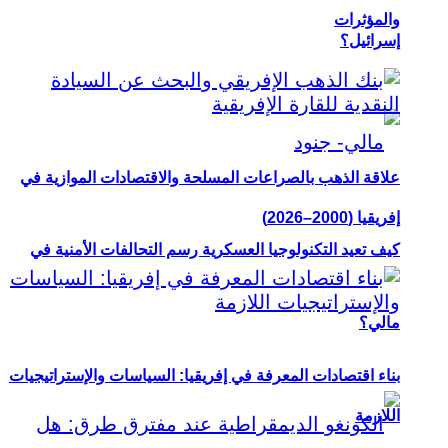
والمؤثرات
إسرائيل؟
علاقة الذهب بالصراعات المسلحة والاقتصادات الموازية في
إفريقيا (2000–2026)
كيف تعيد التكنولوجيا العسكرية رسم التحالفات الأمنية في
مالي؟
بناء اقتصادات المعرفة في إفريقيا: السياسات والإستراتيجيات
اللازمة