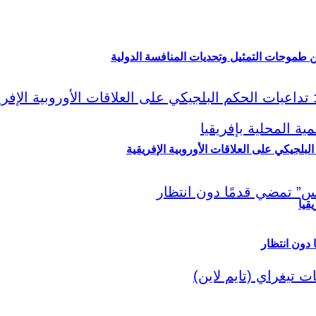
ين طموحات التمثيل وتحديات المنافسة الدولية
لبلجيكي على العلاقات الأوروبية الإفريقية
قيا