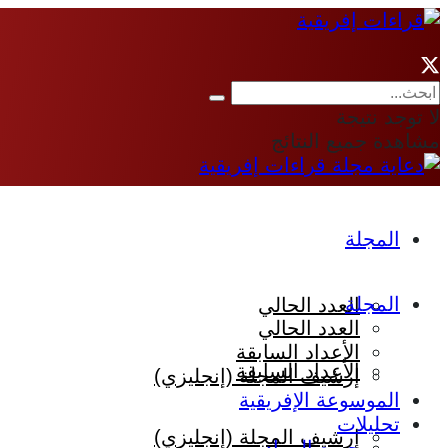
لا توجد نتيجة
مشاهدة جميع النتائج
المجلة
المجلة
العدد الحالي
العدد الحالي
الأعداد السابقة
الأعداد السابقة
إرشيف المجلة (إنجليزي)
الموسوعة الإفريقية
تحليلات
إرشيف المجلة (إنجليزي)