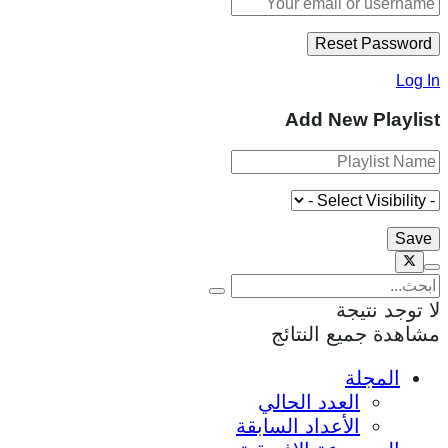
Log In
Add New Playlist
لا توجد نتيجة
مشاهدة جميع النتائج
المجلة
العدد الحالي
الأعداد السابقة