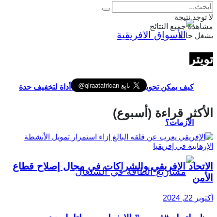
لا توجد نتيجة
مشاهدة جميع النتائج
يشغل حاليا
تويتر
كيف يمكن تحويل الأسواق الإفريقية إلى أداة لتخفيف حدة
الأكثر قراءة (أسبوع)
الأزمات؟
الاتحاد الإفريقي والشراكات في مجال إصلاح قطاع
الأمن
أكتوبر 22, 2024