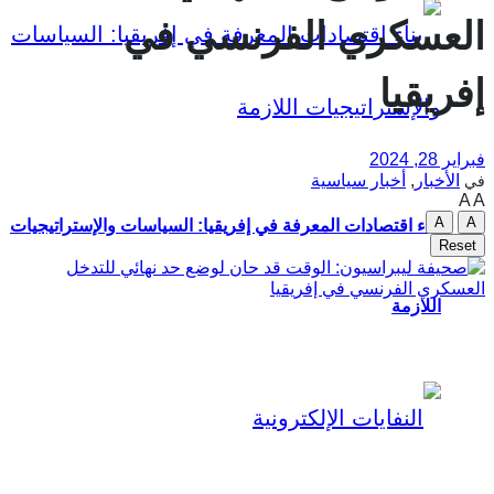
العسكري الفرنسي في
إفريقيا
فبراير 28, 2024
الأخبار
,
أخبار سياسية
في
A
A
A
A
بناء اقتصادات المعرفة في إفريقيا: السياسات والإستراتيجيات
Reset
اللازمة