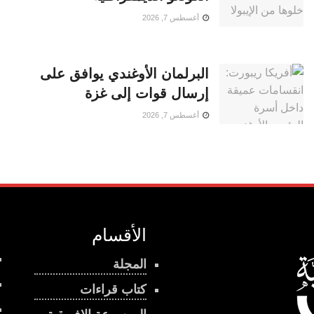
أغسطس 7, 2026
البرلمان الأوغندي يوافق على
إرسال قوات إلى غزة
أغسطس 7, 2026
الأقسام
المجلة
كتاب قراءات