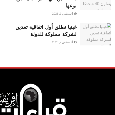
نوعها
أغسطس 7, 2026
غينيا تطلق أول اتفاقية تعدين
لشركة مملوكة للدولة
أغسطس 7, 2026