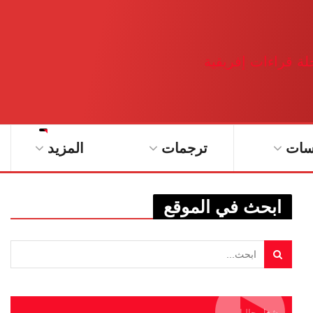
سات
ترجمات
المزيد
ابحث في الموقع
يشغل حاليا