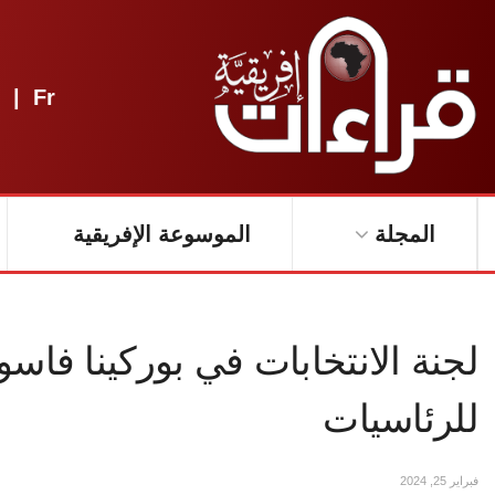
|
Fr
المجلة
الموسوعة الإفريقية
لجنة الانتخابات في بوركينا فاسو
للرئاسيات
فبراير 25, 2024