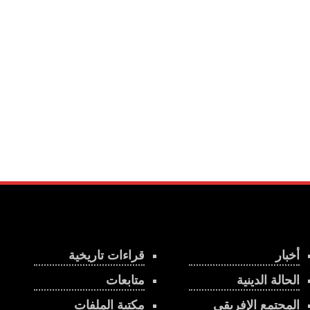
أخبار
قراءات تاريخية
الحالة الدينية
متابعات
المجتمع الإفريقي
مكتبة الملفات