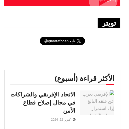
تويتر
الأكثر قراءة (أسبوع)
الاتحاد الإفريقي والشراكات
في مجال إصلاح قطاع
الأمن
أكتوبر 22, 2024