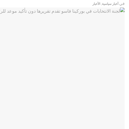
في
أخبار سياسية
,
الأخبار