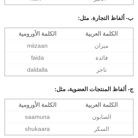
ب-
ألفاظ التجارة
،
مثل:
الكلمة العربية
الكلمة الأورومية
ميزان
miizaan
فائدة
faida
تاجر
daldalla
ج-
ألفاظ المنتجات العضوية، مثل:
الكلمة العربية
الكلمة الأورومية
الصابون
saamuna
السكر
shukaara