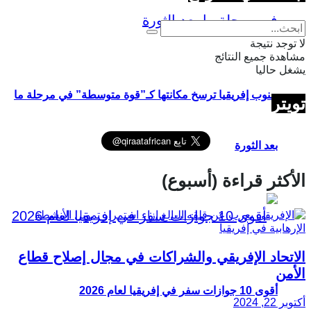
لا توجد نتيجة
مشاهدة جميع النتائج
يشغل حاليا
جنوب إفريقيا ترسخ مكانتها كـ”قوة متوسطة” في مرحلة ما
تويتر
بعد الثورة
الأكثر قراءة (أسبوع)
الاتحاد الإفريقي والشراكات في مجال إصلاح قطاع
الأمن
أقوى 10 جوازات سفر في إفريقيا لعام 2026
أكتوبر 22, 2024