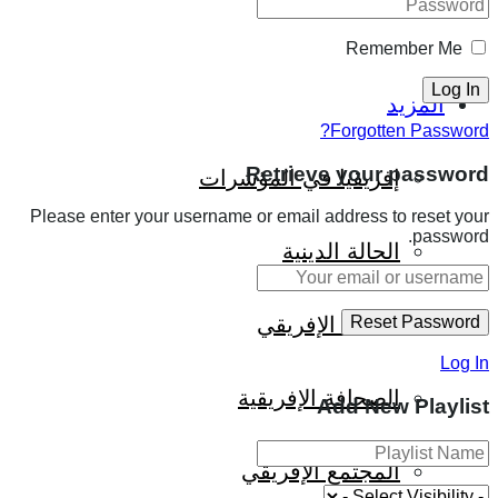
Remember Me
المزيد
Forgotten Password?
Retrieve your password
إفريقيا في المؤشرات
Please enter your username or email address to reset your
password.
الحالة الدينية
الملف الإفريقي
Log In
الصحافة الإفريقية
Add New Playlist
المجتمع الإفريقي