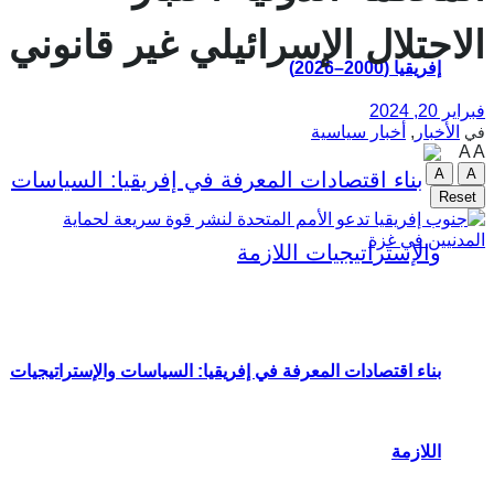
الاحتلال الإسرائيلي غير قانوني
إفريقيا (2000–2026)
فبراير 20, 2024
الأخبار
,
أخبار سياسية
في
A
A
A
A
Reset
بناء اقتصادات المعرفة في إفريقيا: السياسات والإستراتيجيات
اللازمة