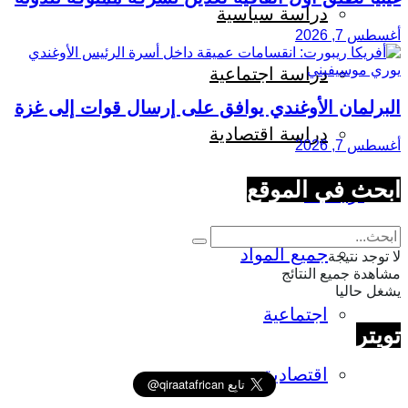
دراسة سياسية
أغسطس 7, 2026
دراسة اجتماعية
البرلمان الأوغندي يوافق على إرسال قوات إلى غزة
دراسة اقتصادية
أغسطس 7, 2026
ابحث في الموقع
ترجمات
جميع المواد
لا توجد نتيجة
مشاهدة جميع النتائج
يشغل حاليا
اجتماعية
تويتر
اقتصادية