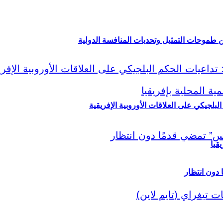
ين طموحات التمثيل وتحديات المنافسة الدولية
لبلجيكي على العلاقات الأوروبية الإفريقية
قيا