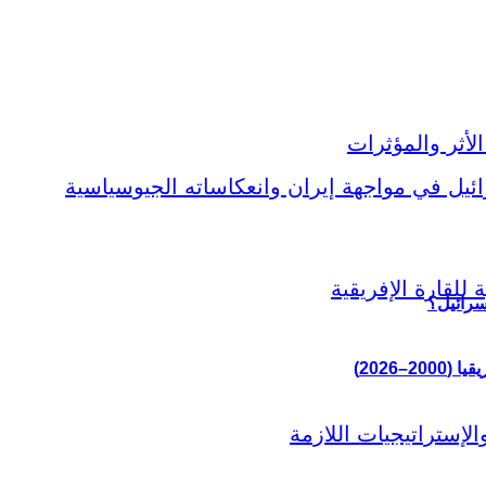
سرائيل؟
–2026)