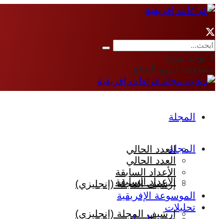
لا توجد نتيجة
مشاهدة جميع النتائج
المجلة
المجلة
العدد الحالي
العدد الحالي
الأعداد السابقة
الأعداد السابقة
إرشيف المجلة (إنجليزي)
الموسوعة الإفريقية
تحليلات
إرشيف المجلة (إنجليزي)