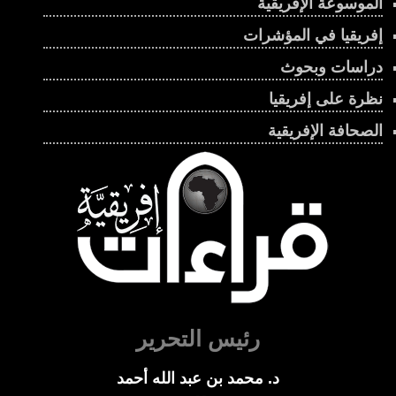
الموسوعة الإفريقية
إفريقيا في المؤشرات
دراسات وبحوث
نظرة على إفريقيا
الصحافة الإفريقية
رئيس التحرير
د. محمد بن عبد الله أحمد