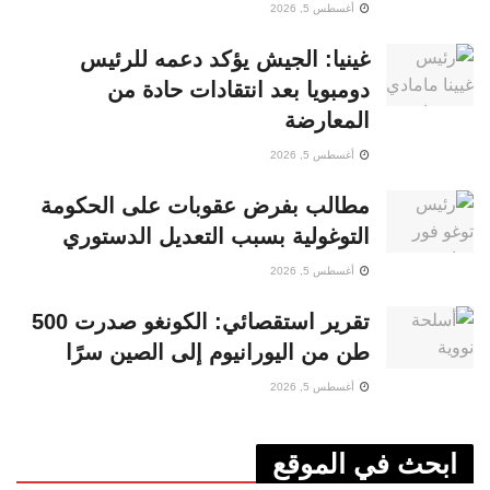
أغسطس 5, 2026
غينيا: الجيش يؤكد دعمه للرئيس
دومبويا بعد انتقادات حادة من
المعارضة
أغسطس 5, 2026
مطالب بفرض عقوبات على الحكومة
التوغولية بسبب التعديل الدستوري
أغسطس 5, 2026
تقرير استقصائي: الكونغو صدرت 500
طن من اليورانيوم إلى الصين سرًا
أغسطس 5, 2026
ابحث في الموقع