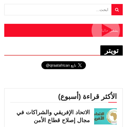
يشغل حاليا
تويتر
الأكثر قراءة (أسبوع)
الاتحاد الإفريقي والشراكات في
مجال إصلاح قطاع الأمن