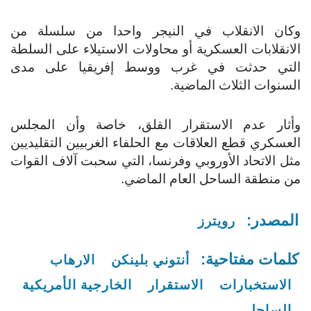
وكان الانقلاب في النيجر واحدا من سلسلة من
الانقلابات العسكرية أو محاولات الاستيلاء على السلطة
التي حدثت في غرب ووسط إفريقيا على مدى
السنوات الثلاث الماضية.
وأثار عدم الاستقرار القلق، خاصة وأن المجلس
العسكري قطع العلاقات مع الحلفاء الغربيين التقليديين
مثل الاتحاد الأوروبي وفرنسا، التي سحبت آلاف القوات
من منطقة الساحل العام الماضي.
المصدر:
رويترز
كلمات مفتاحية:
أنتوني بلينكن
الارهاب
الاستخبارات
الاستقرار
الخارجية الأمريكية
الساحل