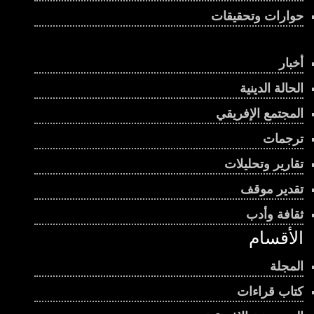
حوارات وتحقيقات
أخبار
الحالة الدينية
المجتمع الإفريقي
ترجمات
تقارير وتحليلات
تقدير موقف
ثقافة وأدب
الأقسام
المجلة
كتاب قراءات