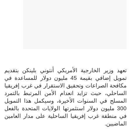
تعهد وزير الخارجية الأمريكي أنتوني بلينكن بتقديم
تمويل إضافي بقيمة 45 مليون دولار للمساعدة في
مكافحة الصراعات وتحقيق الاستقرار في غرب إفريقيا
الساحلي، حيث تزايد انعدام الأمن المرتبط بالتمرد
المسلح في السنوات الأخيرة، وسيكمل هذا التمويل
300 مليون دولار استثمرتها الولايات المتحدة بالفعل
في منطقة غرب إفريقيا الساحلية على مدار العامين
الماضيين.