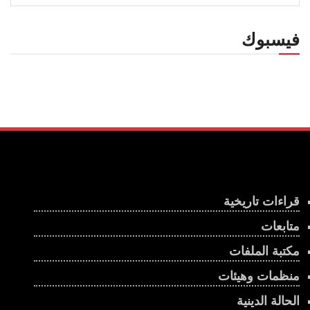
فيسبوك
قراءات تاريخية
متابعات
مكتبة الملفات
منظمات وهيئات
الحالة الدينية