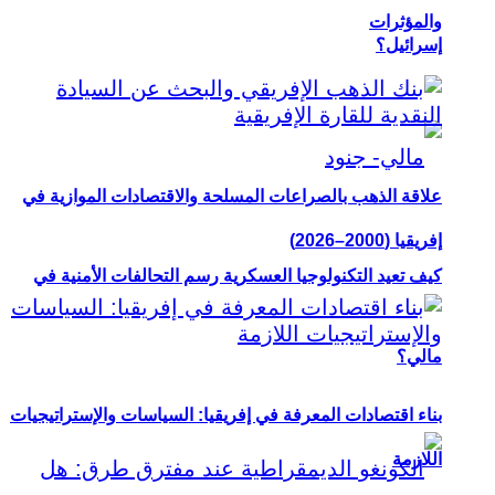
والمؤثرات
إسرائيل؟
علاقة الذهب بالصراعات المسلحة والاقتصادات الموازية في
إفريقيا (2000–2026)
كيف تعيد التكنولوجيا العسكرية رسم التحالفات الأمنية في
مالي؟
بناء اقتصادات المعرفة في إفريقيا: السياسات والإستراتيجيات
اللازمة