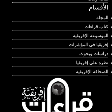
الأقسام
المجلة
كتاب قراءات
الموسوعة الإفريقية
إفريقيا في المؤشرات
دراسات وبحوث
نظرة على إفريقيا
الصحافة الإفريقية