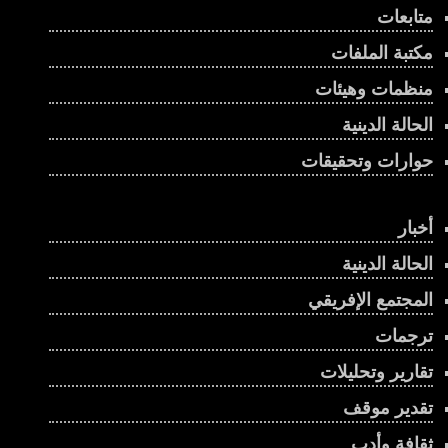
متابعات
مكتبة الملفات
منظمات وهيئات
الحالة الدينية
حوارات وتحقيقات
أخبار
الحالة الدينية
المجتمع الإفريقي
ترجمات
تقارير وتحليلات
تقدير موقف
ثقافة وأدب