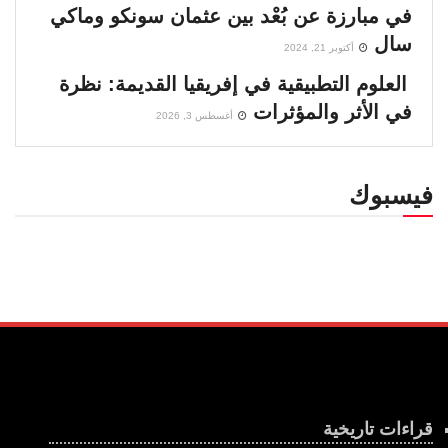
في مبارزة عن بُعْد بين عثمان سونكو وماكي
سال
أكتوبر 21, 2024
العلوم التطبيقية في إفريقيا القديمة: نظرة
في الأثر والمؤثرات
أغسطس 3, 2026
فيسبوك
قراءات تاريخية