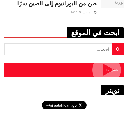
طن من اليورانيوم إلى الصين سرًا
أغسطس 5, 2026
ابحث في الموقع
يشغل حاليا
تويتر