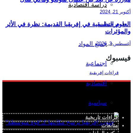
دراسة اقتصادية
أكتوبر 21, 2024
العلوم التطبيقية في إفريقيا القديمة: نظرة في الأثر
ترجمات
والمؤثرات
جميع المواد
أغسطس 3, 2026
فيسبوك
اجتماعية
اقتصادية
سياسية
قراءات تاريخية
متابعات