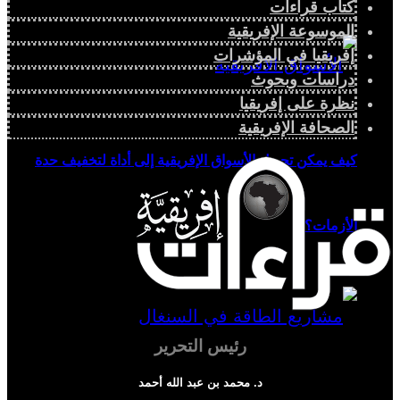
كتاب قراءات
الموسوعة الإفريقية
إفريقيا في المؤشرات
دراسات وبحوث
نظرة على إفريقيا
الصحافة الإفريقية
كيف يمكن تحويل الأسواق الإفريقية إلى أداة لتخفيف حدة
الأزمات؟
رئيس التحرير
د. محمد بن عبد الله أحمد