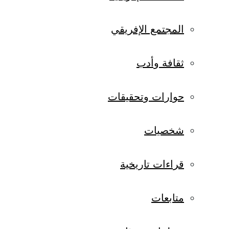
المجتمع الإفريقي
ثقافة وأدب
حوارات وتحقيقات
شخصيات
قراءات تاريخية
متابعات