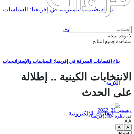
Eng
|
Fr
لا توجد نتيجة
مشاهدة جميع النتائج
بناء اقتصادات المعرفة في إفريقيا: السياسات والإستراتيجيات
الانتخابات الكينية .. إطلالة
اللازمة
على الحدث
ديسمبر 31, 2022
نظرة على إفريقيا
في
A
A
A
A
Reset