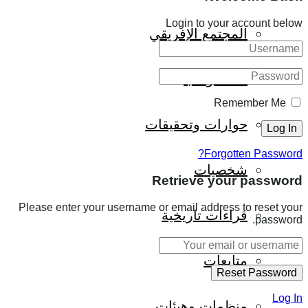
Login to your account below
المجتمع الإفريقي
ثقافة وأدب
Remember Me
حوارات وتحقيقات
Forgotten Password?
شخصيات
Retrieve your password
Please enter your username or email address to reset your
قراءات تاريخية
password.
متابعات
Log In
منظمات وهيئات