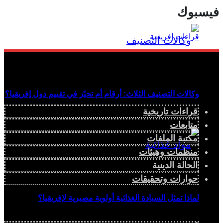
فيسبوك
وكالات التصنيف الثلاث: أرقام أم تحيّز في تقييم دول إفريقيا؟
قراءات تاريخية
متابعات
مكتبة الملفات
منظمات وهيئات
الحالة الدينية
حوارات وتحقيقات
لماذا تمثل السيادة الغذائية أولوية مصيرية لإفريقيا؟