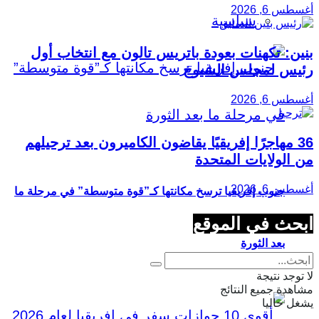
أغسطس 6, 2026
سياسية
بنين: تكهنات بعودة باتريس تالون مع انتخاب أول
رئيس لمجلس الشيوخ
أغسطس 6, 2026
36 مهاجرًا إفريقيًا يقاضون الكاميرون بعد ترحيلهم
من الولايات المتحدة
أغسطس 6, 2026
جنوب إفريقيا ترسخ مكانتها كـ”قوة متوسطة” في مرحلة ما
ابحث في الموقع
بعد الثورة
لا توجد نتيجة
مشاهدة جميع النتائج
يشغل حاليا