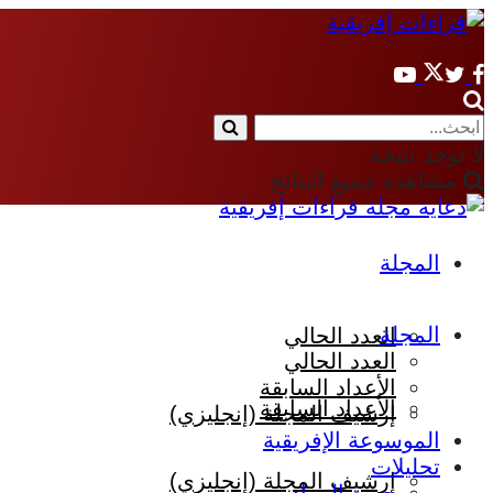
لا توجد نتيجة
مشاهدة جميع النتائج
المجلة
المجلة
العدد الحالي
العدد الحالي
الأعداد السابقة
الأعداد السابقة
إرشيف المجلة (إنجليزي)
الموسوعة الإفريقية
تحليلات
إرشيف المجلة (إنجليزي)