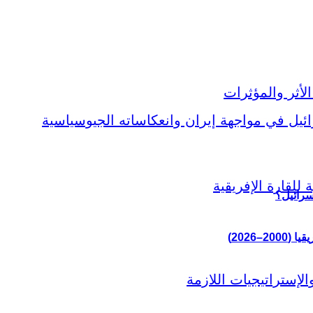
سرائيل؟
–2026)