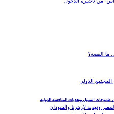
ين طموحات التمثيل وتحديات المنافسة الدولية