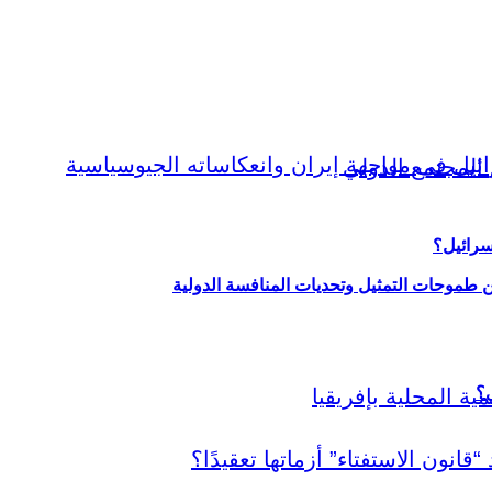
سرائيل؟
ين طموحات التمثيل وتحديات المنافسة الدولية
ي؟