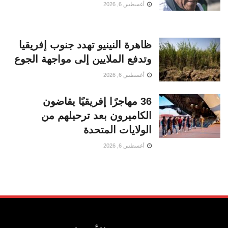
أغسطس 6, 2026
ظاهرة النينيو تهدد جنوب إفريقيا
وتدفع الملايين إلى مواجهة الجوع
أغسطس 6, 2026
36 مهاجرًا إفريقيًا يقاضون
الكاميرون بعد ترحيلهم من
الولايات المتحدة
أغسطس 6, 2026