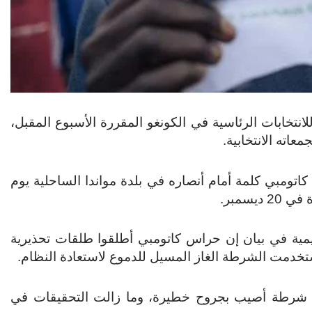
تخابات الرئاسية في الكونغو المقررة الأسبوع المقبل،
عاته الانتخابية.
تومبي كلمة أمام أنصاره في بلدة مواندا الساحلية يوم
يسمبر.
يمية في بيان إن حراس كاتومبي أطلقوا طلقات تحذيرية
استخدمت الشرطة الغاز المسيل للدموع لاستعادة النظام.
ط شرطة أصيب بجروح خطيرة، وما زالت التحقيقات في