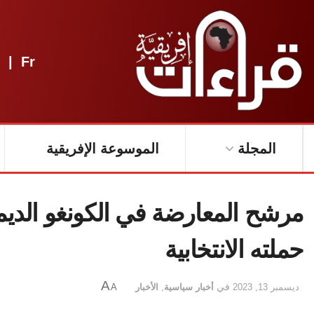
|
Fr
المجلة
الموسوعة الإفريقية
مرشح المعارضة في الكونغو الدي
حملته الانتخابية
A
ديسمبر 13, 2023
في
أخبار سياسية
,
الأخبار
A