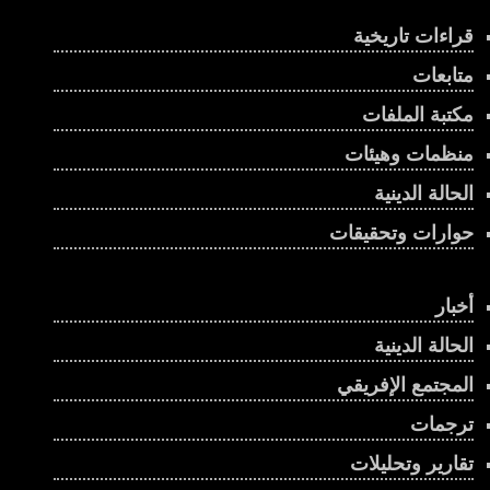
قراءات تاريخية
متابعات
مكتبة الملفات
منظمات وهيئات
الحالة الدينية
حوارات وتحقيقات
أخبار
الحالة الدينية
المجتمع الإفريقي
ترجمات
تقارير وتحليلات