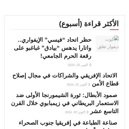
الأكثر قراءة (أسبوع)
حظر اتحاد “فيسي” الإيفواري..
واتارا يدهس “بيادق” غباغبو على
رقعة الحرم الجامعي!
أكتوبر 22, 2024
الاتحاد الإفريقي والشراكات في مجال إصلاح
قطاع الأمن
أكتوبر 22, 2024
صمود الأبطال: ثورة الشيمورنجا الأولى ضد
الاستعمار البريطاني في زيمبابوي خلال القرن
التاسع عشر
أكتوبر 20, 2024
صناعة الطباعة في إفريقيا جنوب الصحراء