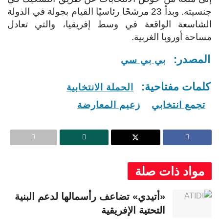
جنسيته. وبدأ 23 مرشحًا رئاسيًا القيام بجولة في الدولة
الشاسعة الواقعة في وسط إفريقيا، والتي تعادل
مساحة أوروبا الغربية.
المصدر:
بي بي سي
كلمات مفتاحية:
الحملة الانتخابية
تجمع انتخابي
زعيم المعارضة
مواد ذات صلة
«أتيدي» تضاعف رأسمالها لدعم البنية
التحتية الإفريقية