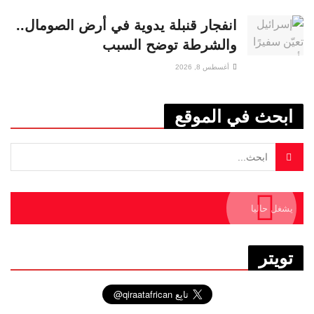
انفجار قنبلة يدوية في أرض الصومال..
والشرطة توضح السبب
أغسطس 8, 2026
ابحث في الموقع
يشغل حاليا
تويتر