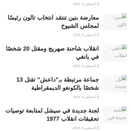
أغسطس 9, 2026
معارضة بنين تنتقد انتخاب تالون رئيسًا
لمجلس الشيوخ
أغسطس 9, 2026
انقلاب شاحنة صهريج ومقتل 20 شخصًا
في بانغي
أغسطس 9, 2026
جماعة مرتبطة بـ”داعش” تقتل 13
شخصًا بالكونغو الديمقراطية
أغسطس 8, 2026
لجنة جديدة في سيشل لمتابعة توصيات
تحقيقات انقلاب 1977
أغسطس 8, 2026